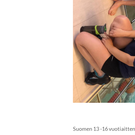
Suomen 13 -16 vuotiaitten