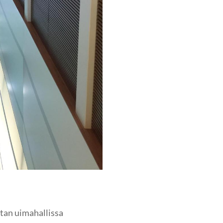
tan uimahallissa